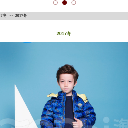
17冬
2017冬
>>
2017冬