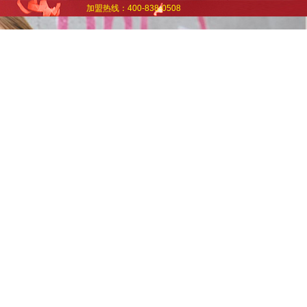
加盟热线：400-838-0508