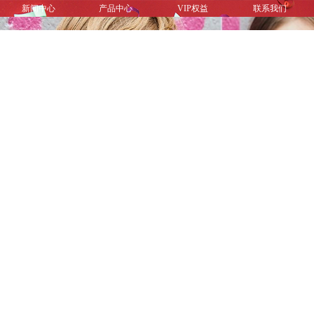
新闻中心
产品中心
VIP权益
联系我们