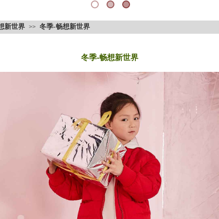
想新世界
冬季-畅想新世界
>>
冬季-畅想新世界