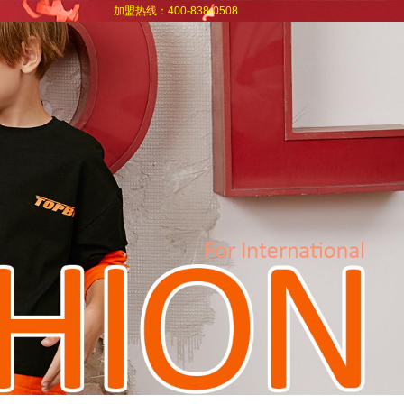
加盟热线：400-838-0508