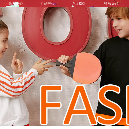
新闻中心
产品中心
VIP权益
联系我们