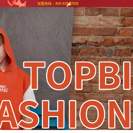
加盟热线：400-838-0508