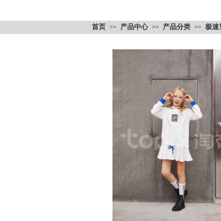
首页
产品中心
产品分类
极速
>>
>>
>>