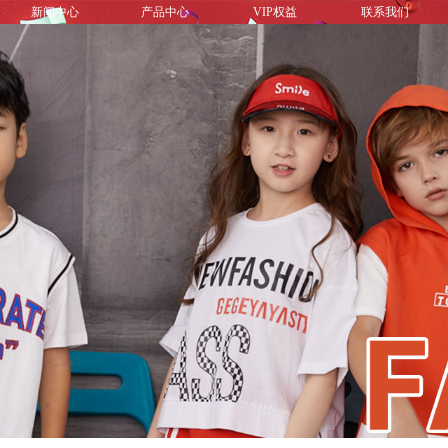
新闻中心
产品中心
VIP权益
联系我们